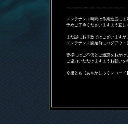
----------------------------------
メンテナンス時間は作業進度によ
予めご了承くださいますよう宜し
また誠にお手数ではございますが
メンテナンス開始前にログアウト
皆様にはご不便とご迷惑をおかけ
ご協力いただけますようお願いを
今後とも【あやかしっくレコード