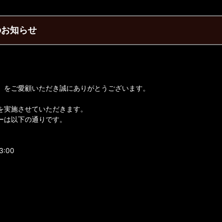
スのお知らせ
】をご愛顧いただき誠にありがとうございます。
を実施させていただきます。
ーは以下の通りです。
3:00