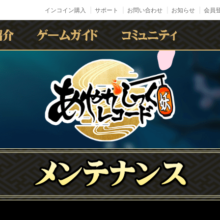
インコイン購入
サポート
お問い合わせ
お知らせ
会員登