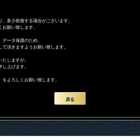
り、多少前後する場合がございます。
くお願い致します。
、データ保護のため、
して頂きますようお願い致します。
いたしますが、
申し上げます。
】をよろしくお願い致します。
戻る