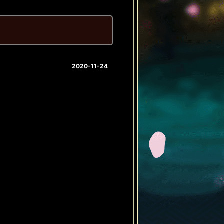
2020-11-24