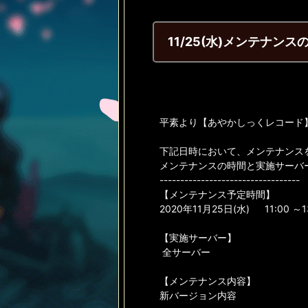
11/25(水)メンテナン
平素より【あやかしっくレコード
下記日時において、メンテナンス
メンテナンスの時間と実施サーバ
----------------------------------
【メンテナンス予定時間】
2020年11月25日(水) 11:00 ～1
【実施サーバー】
全サーバー
【メンテナンス内容】
新バージョン内容