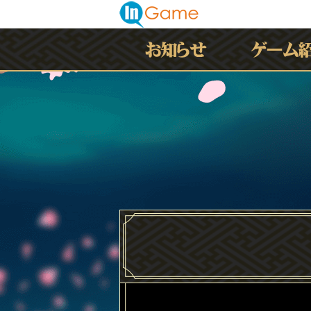
最新情報
お知らせ
イベント
アップデート
メンテナンス