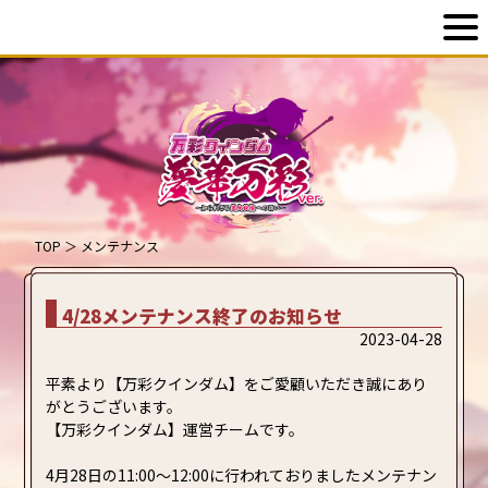
TOP
＞
メンテナンス
4/28メンテナンス終了のお知らせ
2023-04-28
平素より【万彩クインダム】をご愛顧いただき誠にあり
がとうございます。
【万彩クインダム】運営チームです。
4月28日の11:00～12:00に行われておりましたメンテナン