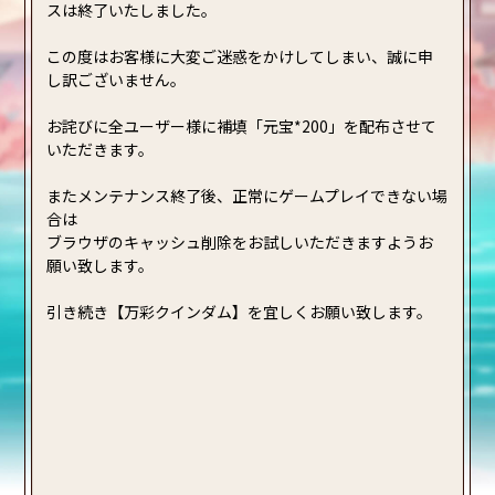
スは終了いたしました。
この度はお客様に大変ご迷惑をかけしてしまい、誠に申
し訳ございません。
お詫びに全ユーザー様に補填「元宝*200」を配布させて
いただきます。
またメンテナンス終了後、正常にゲームプレイできない場
合は
ブラウザのキャッシュ削除をお試しいただきますようお
願い致します。
引き続き【万彩クインダム】を宜しくお願い致します。