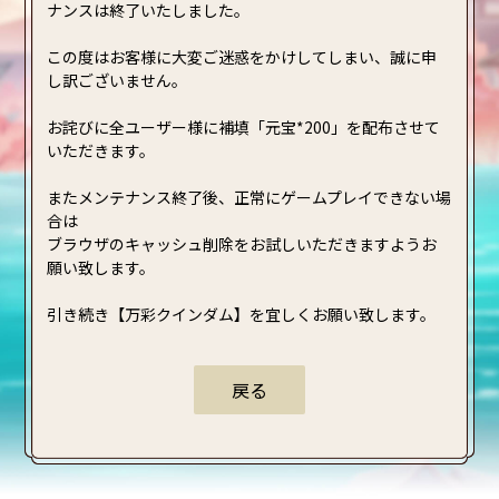
ナンスは終了いたしました。
この度はお客様に大変ご迷惑をかけしてしまい、誠に申
し訳ございません。
お詫びに全ユーザー様に補填「元宝*200」を配布させて
いただきます。
またメンテナンス終了後、正常にゲームプレイできない場
合は
ブラウザのキャッシュ削除をお試しいただきますようお
願い致します。
引き続き【万彩クインダム】を宜しくお願い致します。
戻る