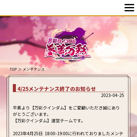
TOP
＞
メンテナンス
4/25メンテナンス終了のお知らせ
2023-04-25
平素より【万彩クインダム】をご愛顧いただき誠にあり
がとうございます。
【万彩クインダム】運営チームです。
2023年4月25日 18:00-19:00に行われておりましたメンテ