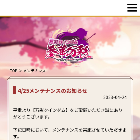
TOP
＞
メンテナンス
4/25メンテナンスのお知らせ
2023-04-24
平素より【万彩クインダム】をご愛顧いただき誠にあり
がとうございます。
下記日時において、メンテナンスを実施させていただきま
す。