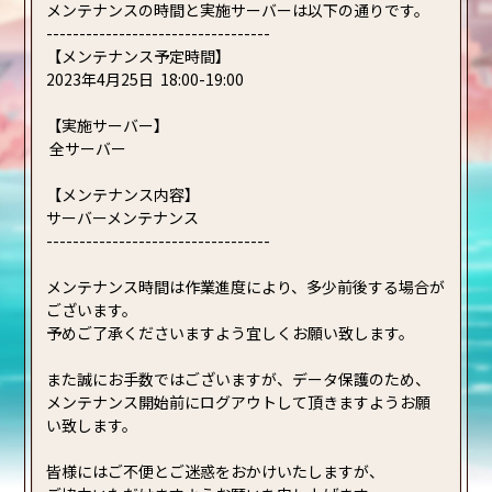
メンテナンスの時間と実施サーバーは以下の通りです。
----------------------------------
【メンテナンス予定時間】
2023年4月25日 18:00-19:00
【実施サーバー】
全サーバー
【メンテナンス内容】
サーバーメンテナンス
----------------------------------
メンテナンス時間は作業進度により、多少前後する場合が
ございます。
予めご了承くださいますよう宜しくお願い致します。
また誠にお手数ではございますが、データ保護のため、
メンテナンス開始前にログアウトして頂きますようお願
い致します。
皆様にはご不便とご迷惑をおかけいたしますが、