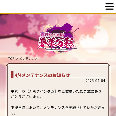
TOP
＞
メンテナンス
4/4メンテナンスのお知らせ
2023-04-04
平素より【万彩クインダム】をご愛顧いただき誠にあり
がとうございます。
下記日時において、メンテナンスを実施させていただきま
す。