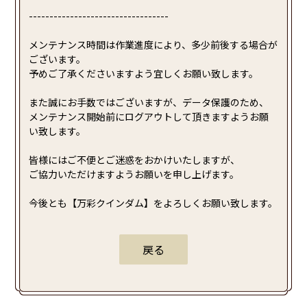
----------------------------------
メンテナンス時間は作業進度により、多少前後する場合が
ございます。
予めご了承くださいますよう宜しくお願い致します。
また誠にお手数ではございますが、データ保護のため、
メンテナンス開始前にログアウトして頂きますようお願
い致します。
皆様にはご不便とご迷惑をおかけいたしますが、
ご協力いただけますようお願いを申し上げます。
今後とも【万彩クインダム】をよろしくお願い致します。
戻る