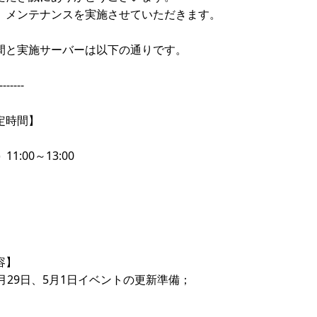
、メンテナンスを実施させていただきます。
間と実施サーバーは以下の通りです。
-------
定時間】
11:00～13:00
容】
月29日、5月1日イベントの更新準備；