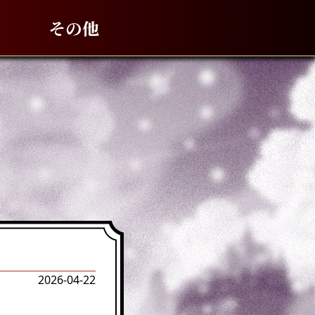
その他
2026-04-22