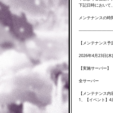
下記日時において
メンテナンスの時
---------------------------
【メンテナンス予
2026年4月23日(木) 
【実施サーバー】
全サーバー
【メンテナンス内
1、【イベント】4