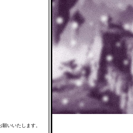
お願いいたします。