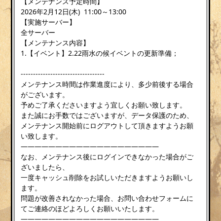
【メンテナンス予定時間】
2026年2月12日(木) 11:00～13:00
【実施サーバー】
全サーバー
【メンテナンス内容】
1.【イベント】2.22雨水の候イベントの更新準備；
----------------------------------
メンテナンス時間は作業進度により、多少前後する場合
がございます。
予めご了承くださいますよう宜しくお願い致します。
また誠にお手数ではございますが、データ保護のため、
メンテナンス開始前にログアウトして頂きますようお願
い致します。
————————————————————
なお、メンテナンス後にログインできなかった場合がご
ざいましたら、
一度キャッシュ削除をお試しいただきますようお願いし
ます。
問題が改善されなかった場合、お問い合わせフォームに
てご連絡のほどよろしくお願いいたします。
————————————————————