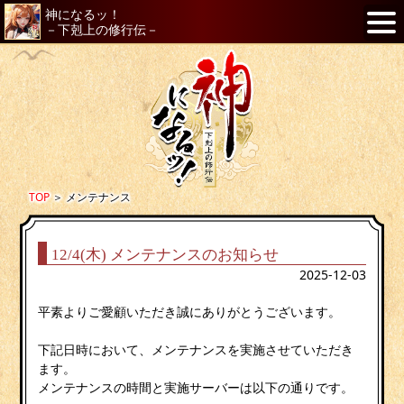
神になるッ！
－下剋上の修行伝－
TOP
＞
メンテナンス
12/4(木) メンテナンスのお知らせ
2025-12-03
平素よりご愛顧いただき誠にありがとうございます。
下記日時において、メンテナンスを実施させていただき
ます。
メンテナンスの時間と実施サーバーは以下の通りです。