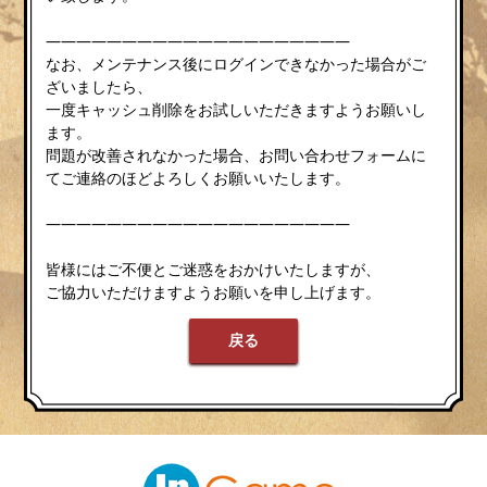
————————————————————
なお、メンテナンス後にログインできなかった場合がご
ざいましたら、
一度キャッシュ削除をお試しいただきますようお願いし
ます。
問題が改善されなかった場合、お問い合わせフォームに
てご連絡のほどよろしくお願いいたします。
————————————————————
皆様にはご不便とご迷惑をおかけいたしますが、
ご協力いただけますようお願いを申し上げます。
戻る