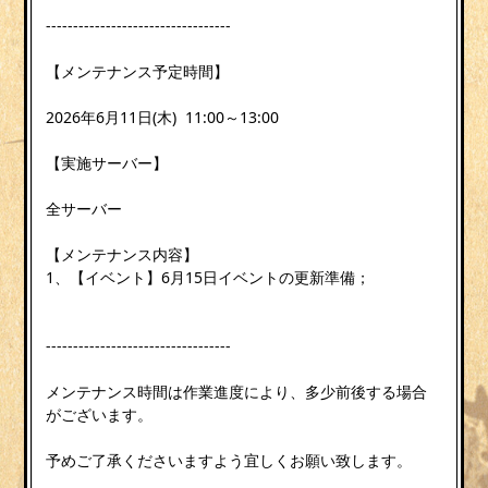
----------------------------------
【メンテナンス予定時間】
2026年6月11日(木) 11:00～13:00
【実施サーバー】
全サーバー
【メンテナンス内容】
1、【イベント】6月15日イベントの更新準備；
----------------------------------
メンテナンス時間は作業進度により、多少前後する場合
がございます。
予めご了承くださいますよう宜しくお願い致します。