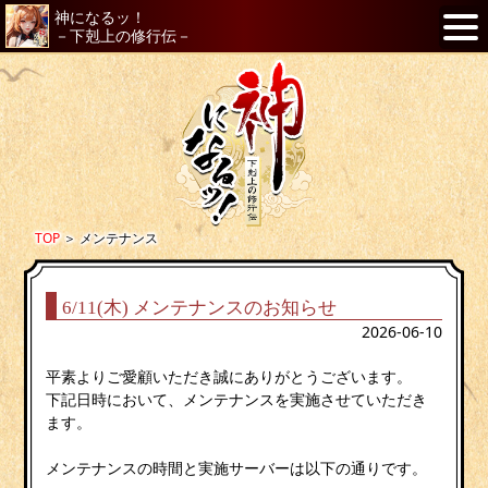
神になるッ！
－下剋上の修行伝－
TOP
＞
メンテナンス
6/11(木) メンテナンスのお知らせ
2026-06-10
平素よりご愛顧いただき誠にありがとうございます。
下記日時において、メンテナンスを実施させていただき
ます。
メンテナンスの時間と実施サーバーは以下の通りです。