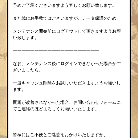
予めご了承くださいますよう宜しくお願い致します。
また誠にお手数ではございますが、データ保護のため、
メンテナンス開始前にログアウトして頂きますようお願
い致します。
————————————————————
なお、メンテナンス後にログインできなかった場合がご
ざいましたら、
一度キャッシュ削除をお試しいただきますようお願いし
ます。
問題が改善されなかった場合、お問い合わせフォームに
てご連絡のほどよろしくお願いいたします。
————————————————————
皆様にはご不便とご迷惑をおかけいたしますが、