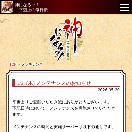
神になるッ！
－下剋上の修行伝－
TOP
＞
メンテナンス
5/21(木) メンテナンスのお知らせ
2026-05-20
平素よりご愛顧いただき誠にありがとうございます。
下記日時において、メンテナンスを実施させていただき
ます。
メンテナンスの時間と実施サーバーは以下の通りです。