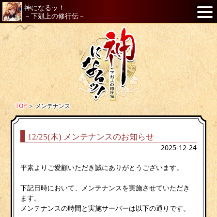
神になるッ！
－下剋上の修行伝－
TOP
＞
メンテナンス
12/25(木) メンテナンスのお知らせ
2025-12-24
平素よりご愛顧いただき誠にありがとうございます。
下記日時において、メンテナンスを実施させていただき
ます。
メンテナンスの時間と実施サーバーは以下の通りです。