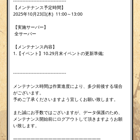
----------------------------------
【メンテナンス予定時間】
2025年10月23日(木) 11:00～13:00
【実施サーバー】
全サーバー
【メンテナンス内容】
1.【イベント】10.29月末イベントの更新準備;
----------------------------------
メンテナンス時間は作業進度により、多少前後する場合
がございます。
予めご了承くださいますよう宜しくお願い致します。
また誠にお手数ではございますが、データ保護のため、
メンテナンス開始前にログアウトして頂きますようお願
い致します。
————————————————————