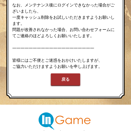
なお、メンテナンス後にログインできなかった場合がご
ざいましたら、
一度キャッシュ削除をお試しいただきますようお願いし
ます。
問題が改善されなかった場合、お問い合わせフォームに
てご連絡のほどよろしくお願いいたします。
————————————————————
皆様にはご不便とご迷惑をおかけいたしますが、
ご協力いただけますようお願いを申し上げます。
戻る