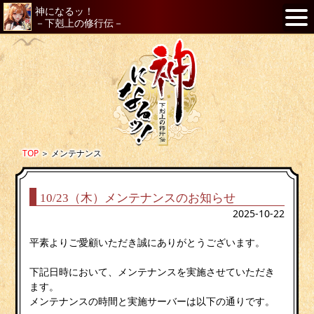
神になるッ！
－下剋上の修行伝－
TOP
＞
メンテナンス
10/23（木）メンテナンスのお知らせ
2025-10-22
平素よりご愛顧いただき誠にありがとうございます。
下記日時において、メンテナンスを実施させていただき
ます。
メンテナンスの時間と実施サーバーは以下の通りです。