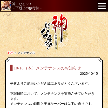
神になるッ！
－下剋上の修行伝－
TOP
＞
メンテナンス
10/16（木）メンテナンスのお知らせ
2025-10-15
平素よりご愛顧いただき誠にありがとうございます。
下記日時において、メンテナンスを実施させていただき
ます。
メンテナンスの時間と実施サーバーは以下の通りです。