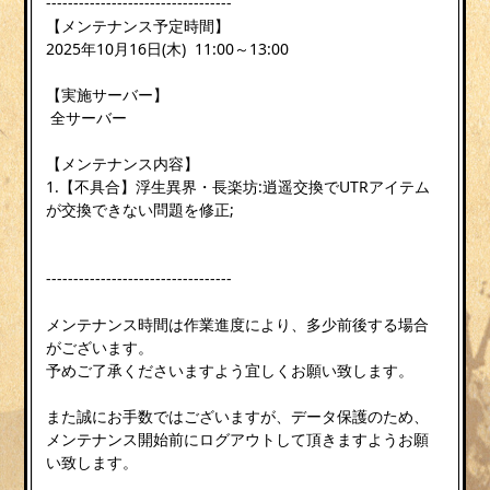
----------------------------------
【メンテナンス予定時間】
2025年10月16日(木) 11:00～13:00
【実施サーバー】
全サーバー
【メンテナンス内容】
1.【不具合】浮生異界・長楽坊:逍遥交換でUTRアイテム
が交換できない問題を修正;
----------------------------------
メンテナンス時間は作業進度により、多少前後する場合
がございます。
予めご了承くださいますよう宜しくお願い致します。
また誠にお手数ではございますが、データ保護のため、
メンテナンス開始前にログアウトして頂きますようお願
い致します。