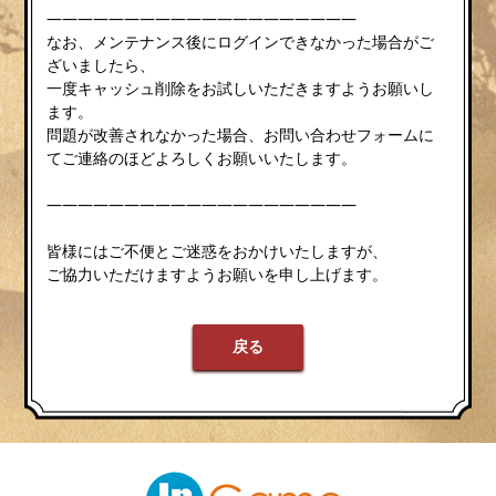
————————————————————
なお、メンテナンス後にログインできなかった場合がご
ざいましたら、
一度キャッシュ削除をお試しいただきますようお願いし
ます。
問題が改善されなかった場合、お問い合わせフォームに
てご連絡のほどよろしくお願いいたします。
————————————————————
皆様にはご不便とご迷惑をおかけいたしますが、
ご協力いただけますようお願いを申し上げます。
戻る