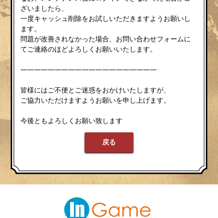
ざいましたら、
一度キャッシュ削除をお試しいただきますようお願いし
ます。
問題が改善されなかった場合、お問い合わせフォームに
てご連絡のほどよろしくお願いいたします。
————————————————————
皆様にはご不便とご迷惑をおかけいたしますが、
ご協力いただけますようお願いを申し上げます。
今後ともよろしくお願い致します
戻る