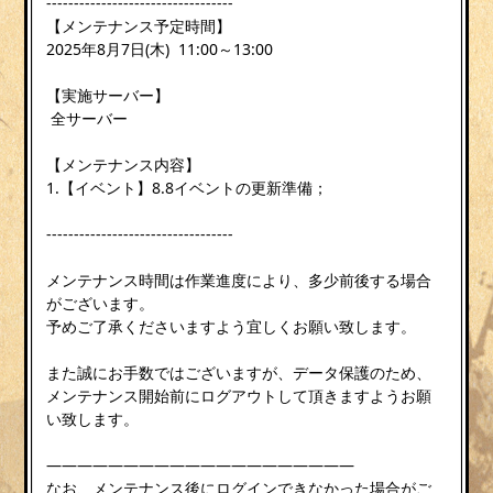
----------------------------------
【メンテナンス予定時間】
2025年8月7日(木) 11:00～13:00
【実施サーバー】
全サーバー
【メンテナンス内容】
1.【イベント】8.8イベントの更新準備；
----------------------------------
メンテナンス時間は作業進度により、多少前後する場合
がございます。
予めご了承くださいますよう宜しくお願い致します。
また誠にお手数ではございますが、データ保護のため、
メンテナンス開始前にログアウトして頂きますようお願
い致します。
————————————————————
なお、メンテナンス後にログインできなかった場合がご