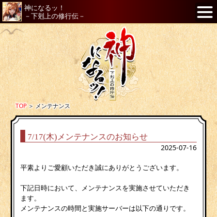
神になるッ！
－下剋上の修行伝－
TOP
＞
メンテナンス
7/17(木)メンテナンスのお知らせ
2025-07-16
平素よりご愛顧いただき誠にありがとうございます。
下記日時において、メンテナンスを実施させていただき
ます。
メンテナンスの時間と実施サーバーは以下の通りです。