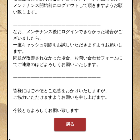
メンテナンス開始前にログアウトして頂きますようお願
い致します。
————————————————————
なお、メンテナンス後にログインできなかった場合がご
ざいましたら、
一度キャッシュ削除をお試しいただきますようお願いし
ます。
問題が改善されなかった場合、お問い合わせフォームに
てご連絡のほどよろしくお願いいたします。
————————————————————
皆様にはご不便とご迷惑をおかけいたしますが、
ご協力いただけますようお願いを申し上げます。
今後ともよろしくお願い致します
戻る