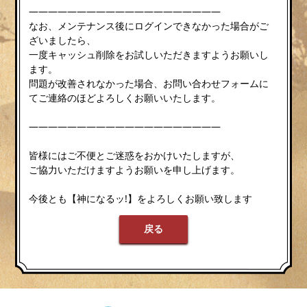
————————————————————
なお、メンテナンス後にログインできなかった場合がご
ざいましたら、
一度キャッシュ削除をお試しいただきますようお願いし
ます。
問題が改善されなかった場合、お問い合わせフォームに
てご連絡のほどよろしくお願いいたします。
————————————————————
皆様にはご不便とご迷惑をおかけいたしますが、
ご協力いただけますようお願いを申し上げます。
今後とも【神になるッ!】をよろしくお願い致します
戻る