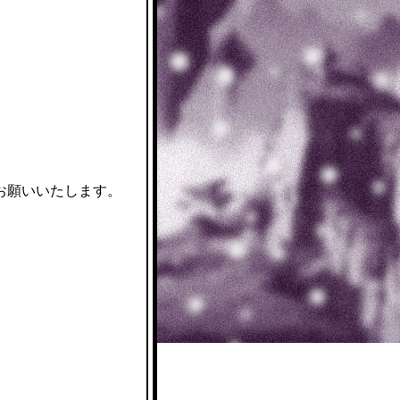
お願いいたします。