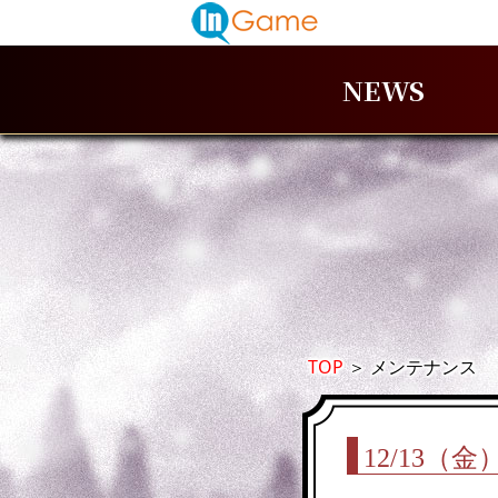
NEWS
TOP
＞
メンテナンス
12/13