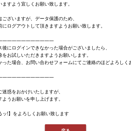
いますよう宜しくお願い致します。
はございますが、データ保護のため、
前にログアウトして頂きますようお願い致します。
————————————
ス後にログインできなかった場合がございましたら、
除をお試しいただきますようお願いします。
かった場合、お問い合わせフォームにてご連絡のほどよろしく
————————————
ご迷惑をおかけいたしますが、
すようお願いを申し上げます。
るッ!】をよろしくお願い致します
戻る