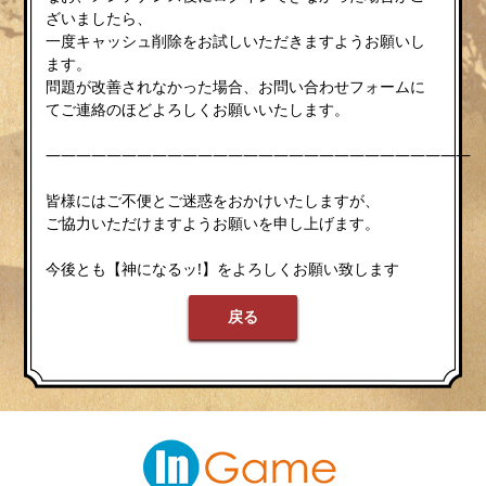
ざいましたら、
一度キャッシュ削除をお試しいただきますようお願いし
ます。
問題が改善されなかった場合、お問い合わせフォームに
てご連絡のほどよろしくお願いいたします。
————————————————————————————
皆様にはご不便とご迷惑をおかけいたしますが、
ご協力いただけますようお願いを申し上げます。
今後とも【神になるッ!】をよろしくお願い致します
戻る