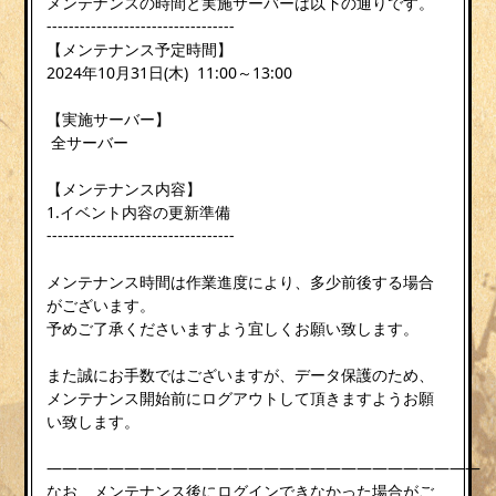
メンテナンスの時間と実施サーバーは以下の通りです。
----------------------------------
【メンテナンス予定時間】
2024年10月31日(木) 11:00～13:00
【実施サーバー】
全サーバー
【メンテナンス内容】
1.イベント内容の更新準備
----------------------------------
メンテナンス時間は作業進度により、多少前後する場合
がございます。
予めご了承くださいますよう宜しくお願い致します。
また誠にお手数ではございますが、データ保護のため、
メンテナンス開始前にログアウトして頂きますようお願
い致します。
————————————————————————————
なお、メンテナンス後にログインできなかった場合がご