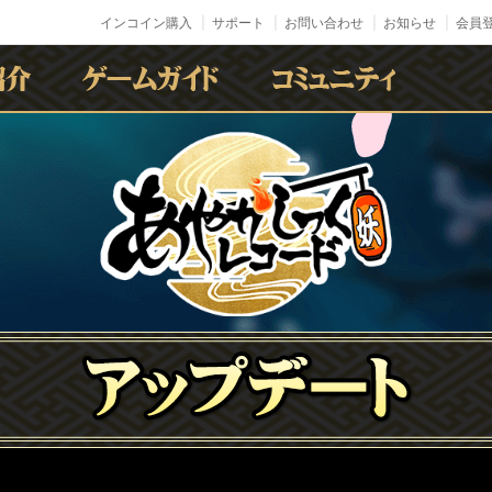
インコイン購入
サポート
お問い合わせ
お知らせ
会員登