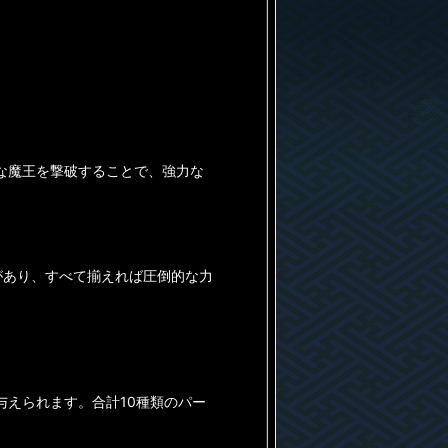
な魔王を撃破することで、強力な
があり、すべて揃えれば圧倒的な力
えられます。合計10種類のパー