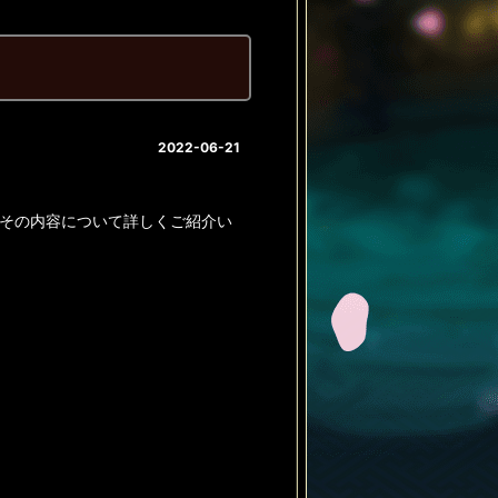
2022-06-21
。その内容について詳しくご紹介い