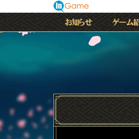
最新情報
お知らせ
イベント
アップデート
メンテナンス