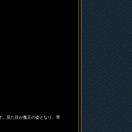
す。見た目が魔王の姿となり、専