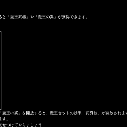
ると「魔王武器」や「魔王の翼」が獲得できます。
「魔王の翼」を開放すると、魔王セットの効果「変身技」が開放されま
ます。
見せつけてやりましょう！