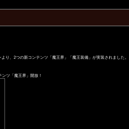
ョンより、2つの新コンテンツ「魔王界」「魔王装備」が実装されました
テンツ「魔王界」開放！