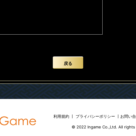
戻る
利用規約
丨
プライバシーポリシー
丨
お問い
© 2022 Ingame Co.,Ltd. All rights