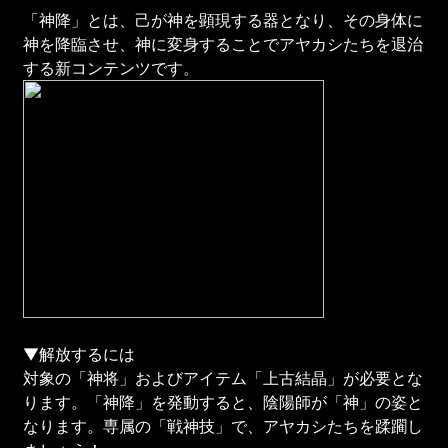
「神降」とは、己が神を顕現する器となり、その身体に
神を降臨させ、神に変身することでアヤカシたちを退治
する新コンテンツです。
▼解放するには
対象の「神将」およびアイテム「上古結晶」が必要とな
ります。「神降」を発動すると、陰陽師が「神」の姿と
なります。専属の「戦神技」で、アヤカシたちを蹂躙し