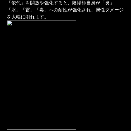
「依代」を開放や強化すると、陰陽師自身が「炎」
「氷」「雷」「毒」への耐性が強化され、属性ダメージ
を大幅に削れます。