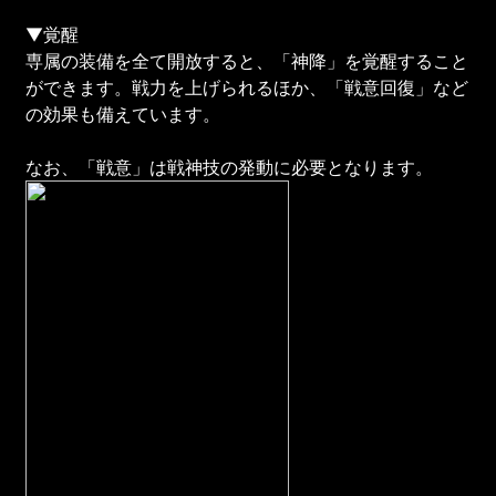
▼覚醒
専属の装備を全て開放すると、「神降」を覚醒すること
ができます。戦力を上げられるほか、「戦意回復」など
の効果も備えています。
なお、「戦意」は戦神技の発動に必要となります。