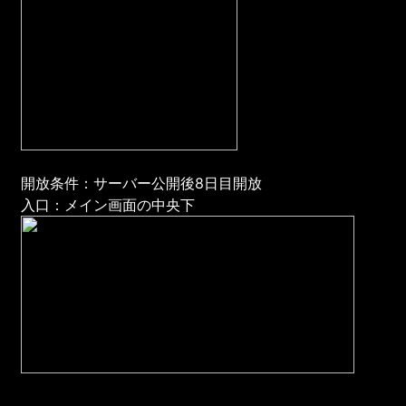
開放条件：サーバー公開後8日目開放
入口：メイン画面の中央下