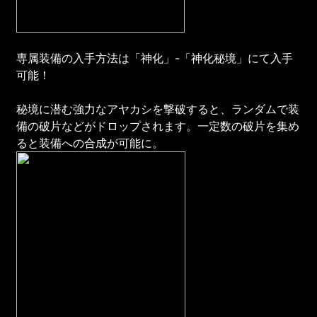
専属装備の入手方法は「神化」-「神化秘境」にて入手
可能！
秘境に潜む強力なアヤカシを撃破すると、ランダムで装
備の破片などがドロップされます。一定数の破片を集め
ると装備への合成が可能に。