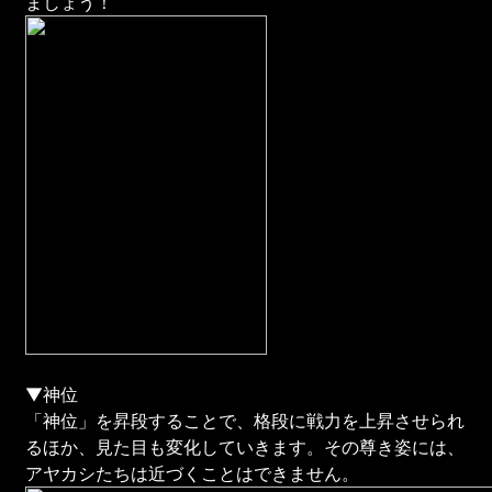
ましょう！
▼神位
「神位」を昇段することで、格段に戦力を上昇させられ
るほか、見た目も変化していきます。その尊き姿には、
アヤカシたちは近づくことはできません。