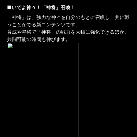
■いでよ神々！「神将」召喚！
「神将」は、強力な神々を自分のもとに召喚し、共に戦
うことがでる新コンテンツです。
育成や昇格で「神将」の戦力を大幅に強化できるほか、
共闘可能の時間も伸びます。