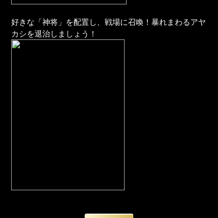
好きな「神将」を配置し、戦場に召喚！暴れまわるアヤ
カシを退治しましょう！