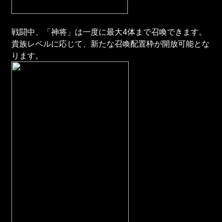
戦闘中、「神将」は一度に最大4体まで召喚できます。
貴族レベルに応じて、新たな召喚配置枠が開放可能とな
ります。