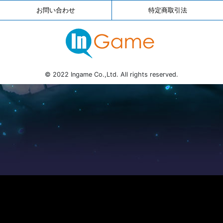
お問い合わせ
特定商取引法
© 2022 Ingame Co.,Ltd. All rights reserved.