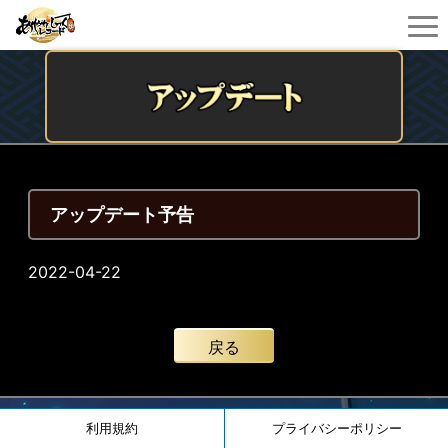
アップデート予告
2022-04-22
戻る
利用規約
プライバシーポリシー