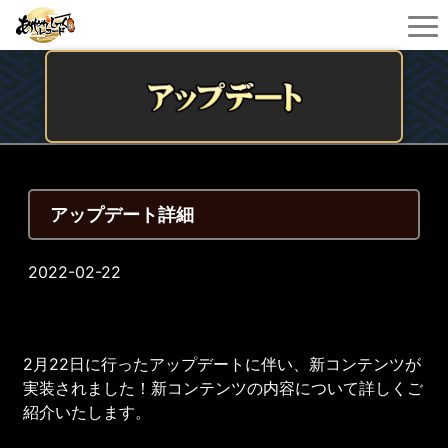
アップデート詳細
2022-02-22
2月22日に行ったアップデートに伴い、新コンテンツが
実装されました！新コンテンツの内容について詳しくご
紹介いたします。