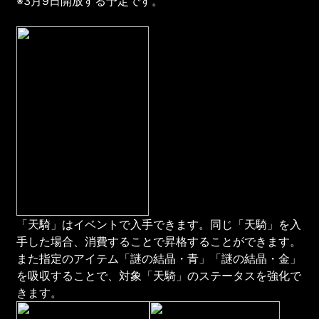
※3月9日開放する予定です。
「天騎」はイベントで入手できます。同じ「天騎」を入
手した場合、消費することで昇格することができます。
また指定のアイテム「謎の結晶・青」「謎の結晶・金」
を吸収することで、対象「天騎」のステータスを強化で
きます。