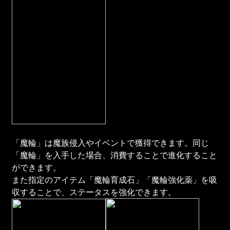
「魔輪」は魔族侵入やイベントで獲得できます。同じ
「魔輪」を入手した場合、消費することで進化すること
ができます。
また指定のアイテム「魔輪育成石」「魔輪強化薬」を吸
収することで、ステータスを強化できます。