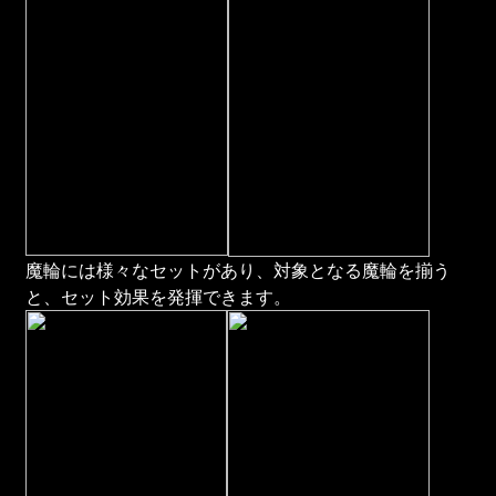
魔輪には様々なセットがあり、対象となる魔輪を揃う
と、セット効果を発揮できます。