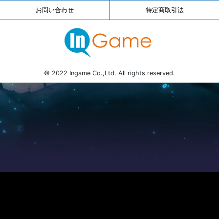
お問い合わせ
特定商取引法
© 2022 Ingame Co.,Ltd. All rights reserved.