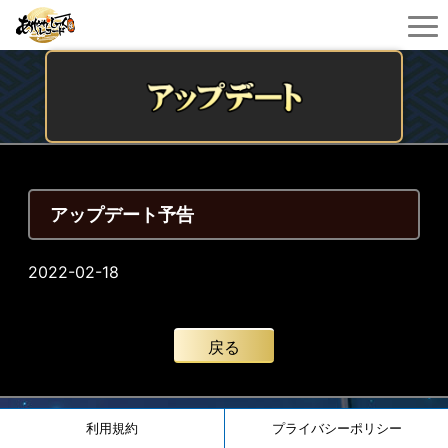
アップデート予告
2022-02-18
戻る
利用規約
プライバシーポリシー