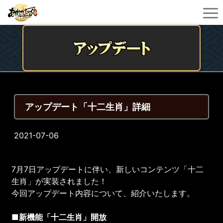
アップデート「十二生肖」詳細
2021-07-06
7月7日アップデートに伴い、新しいコンテンツ「十二
生肖」が実装されました！
今回アップデート内容について、紹介いたします。
■新機能「
十二生肖
」開放