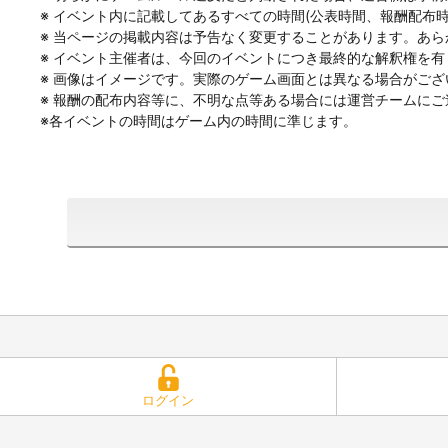
※ イベント内に記載してあるすべての時間(公表時間、報酬配布
※ 当ページの掲載内容は予告なく変更することがあります。あ
※ イベント主催者は、今回のイベントにつき最終的な解釈権を有
※ 画像はイメージです。実際のゲーム画面とは異なる場合がござ
※ 報酬の配布内容等に、不明な点等ある場合には運営チームにご
※各イベントの時間はゲーム内の時間に準じます。
ログイン