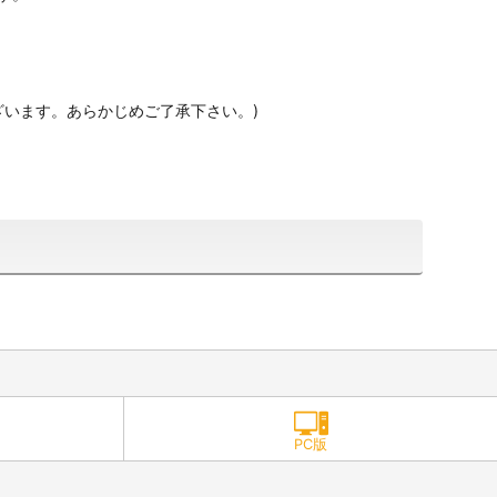
ざいます。あらかじめご了承下さい。)
PC版