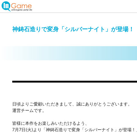
神鋳石造りで変身「シルバーナイト」が登場！
日頃よりご愛顧いただきまして、誠にありがとうございます。
運営チームです。
皆様に本作をお楽しみいただけるよう、
7月7日(火)より「神鋳石造りで変身「シルバーナイト」が登場