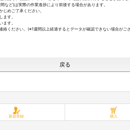
時間など)は実際の作業進捗により前後する場合があります。
らかじめご了承ください。
します。
います。
連絡ください。(※1週間以上経過するとデータが確認できない場合がご
戻る
新規登録
購入