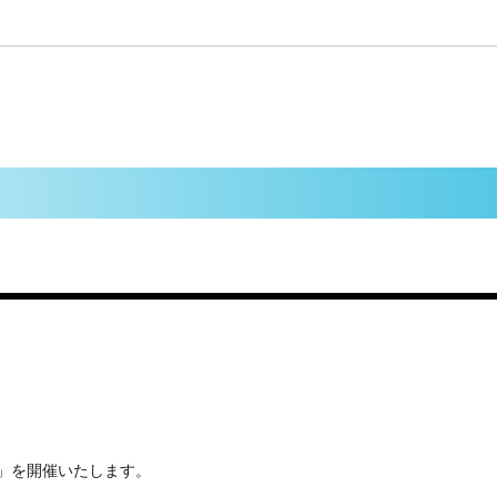
！」を開催いたします。