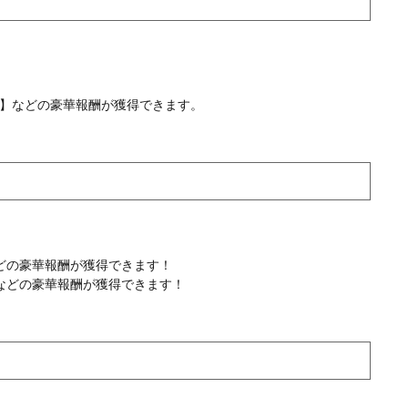
石】などの豪華報酬が獲得できます。
どの豪華報酬が獲得できます！
などの豪華報酬が獲得できます！