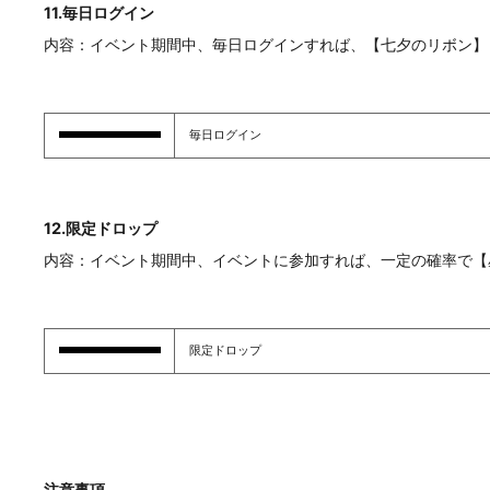
11.毎日ログイン
内容：イベント期間中、毎日ログインすれば、【七夕のリボン】
毎日ログイン
12.限定ドロップ
内容：イベント期間中、イベントに参加すれば、一定の確率で【
限定ドロップ
注意事項