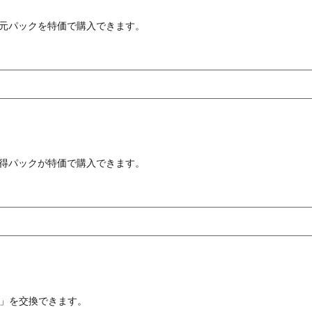
元パックを特価で購入できます。
得パックが特価で購入できます。
狗」を交換できます。