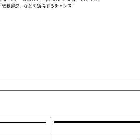
「碧眼靈虎」などを獲得するチャンス！