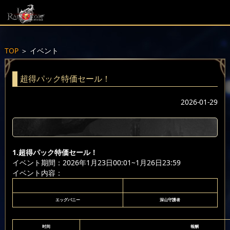
TOP
＞
イベント
超得パック特価セール！
2026-01-29
1.超得パック特価セール！
イベント期間：2026年1月23日00:01~1月26日23:59
イベント内容：
エッグバニー
深山守護者
时间
報酬