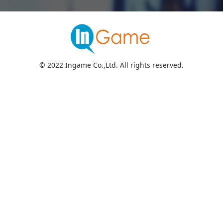
© 2022 Ingame Co.,Ltd. All rights reserved.