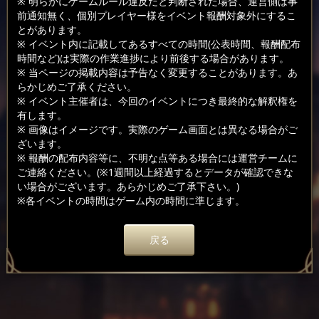
※ 明らかにゲームルール違反だと判断された場合、運営側は事
前通知無く、個別プレイヤー様をイベント報酬対象外にするこ
とがあります。
※ イベント内に記載してあるすべての時間(公表時間、報酬配布
時間など)は実際の作業進捗により前後する場合があります。
※ 当ページの掲載内容は予告なく変更することがあります。あ
らかじめご了承ください。
※ イベント主催者は、今回のイベントにつき最終的な解釈権を
有します。
※ 画像はイメージです。実際のゲーム画面とは異なる場合がご
ざいます。
※ 報酬の配布内容等に、不明な点等ある場合には運営チームに
ご連絡ください。(※1週間以上経過するとデータが確認できな
い場合がございます。あらかじめご了承下さい。)
※各イベントの時間はゲーム内の時間に準じます。
戻る