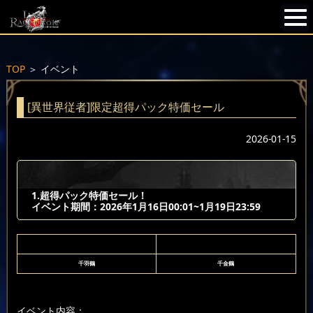
TOP
＞
イベント
[異世界従者]限定超得パック特価セール
2026-01-15
1.超得パック特価セール！
イベント期間：2026年1月16日00:01~1月19日23:59
千羽鶴
千金鶴
イベント内容：