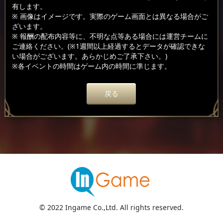
有します。
※ 画像はイメージです。実際のゲーム画面とは異なる場合がご
ざいます。
※ 報酬の配布内容等に、不明な点等ある場合には運営チームに
ご連絡ください。(※1週間以上経過するとデータが確認できな
い場合がございます。あらかじめご了承下さい。)
※各イベントの時間はゲーム内の時間に準じます。
戻る
© 2022 Ingame Co.,Ltd. All rights reserved.