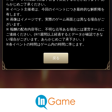
らかじめご了承ください。
※ イベント主催者は、今回のイベントにつき最終的な解釈権を
有します。
※ 画像はイメージです。実際のゲーム画面とは異なる場合がご
ざいます。
※ 報酬の配布内容等に、不明な点等ある場合には運営チームに
ご連絡ください。(※1週間以上経過するとデータが確認できな
い場合がございます。あらかじめご了承下さい。)
※各イベントの時間はゲーム内の時間に準じます。
戻る