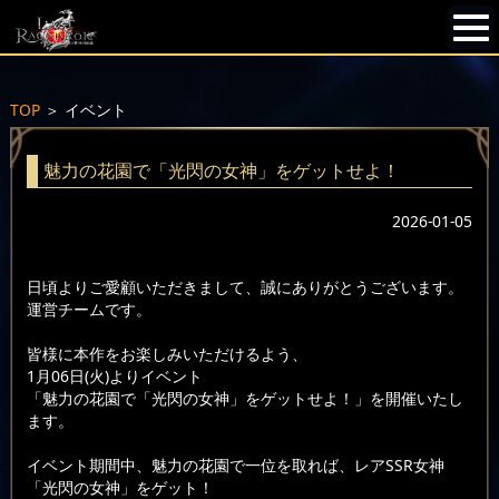
TOP
＞
イベント
魅力の花園で「光閃の女神」をゲットせよ！
2026-01-05
日頃よりご愛顧いただきまして、誠にありがとうございます。
運営チームです。
皆様に本作をお楽しみいただけるよう、
1月06日(火)よりイベント
「魅力の花園で「光閃の女神」をゲットせよ！」を開催いたし
ます。
イベント期間中、魅力の花園で一位を取れば、レアSSR女神
「光閃の女神」をゲット！