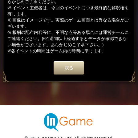
らかじめご了承ください。
※ イベント主催者は、今回のイベントにつき最終的な解釈権を
有します。
※ 画像はイメージです。実際のゲーム画面とは異なる場合がご
ざいます。
※ 報酬の配布内容等に、不明な点等ある場合には運営チームに
ご連絡ください。(※1週間以上経過するとデータが確認できな
い場合がございます。あらかじめご了承下さい。)
※各イベントの時間はゲーム内の時間に準じます。
戻る