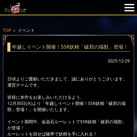
TOP
＞
イベント
年越しイベント開催！SSR妖精「破邪の瑞獣」登場！
2025-12-29
日頃よりご愛顧いただきまして、誠にありがとうございます。
運営チームです。
皆様に本作をお楽しみいただけるよう、
12月30日(火)より「年越しイベント開催！SSR妖精「破邪の瑞
獣」登場！」を開催いたします。
イベント期間中、金晶石ルーレットでSSR妖精「破邪の瑞獣」
が登場！
ルーレットを回せば確率で妖精を手に入れる！