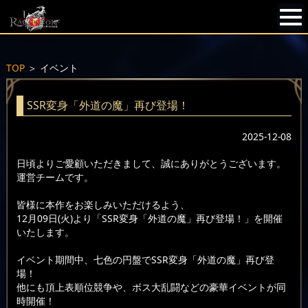
TOP
＞
イベント
SSR変身「外道の魔」再び登場！
2025-12-08
日頃よりご愛顧いただきまして、誠にありがとうございます。
運営チームです。
皆様に本作をお楽しみいただけるよう、
12月09日(火)より「SSR変身「外道の魔」再び登場！」を開催
いたします。
イベント期間中、七色の円盤でSSR変身「外道の魔」再び登
場！
他にも頂上表順位競争や、ボス大乱闘などの豪華イベントが同
時開催！