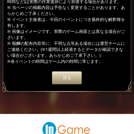
時間など)は実際の作業進捗により前後する場合があります。
※ 当ページの掲載内容は予告なく変更することがあります。あ
らかじめご了承ください。
※ イベント主催者は、今回のイベントにつき最終的な解釈権を
有します。
※ 画像はイメージです。実際のゲーム画面とは異なる場合がご
ざいます。
※ 報酬の配布内容等に、不明な点等ある場合には運営チームに
ご連絡ください。(※1週間以上経過するとデータが確認できな
い場合がございます。あらかじめご了承下さい。)
※各イベントの時間はゲーム内の時間に準じます。
戻る