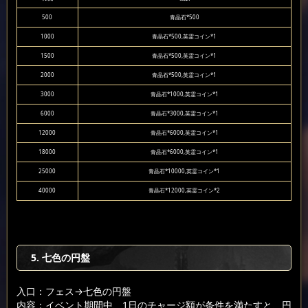
500
青晶石*500
1000
青晶石*500,英霊コイン*1
1500
青晶石*500,英霊コイン*1
2000
青晶石*500,英霊コイン*1
3000
青晶石*1000,英霊コイン*1
6000
青晶石*3000,英霊コイン*1
12000
青晶石*6000,英霊コイン*1
18000
青晶石*6000,英霊コイン*1
25000
青晶石*10000,英霊コイン*1
40000
青晶石*12000,英霊コイン*2
5. 七色の円盤
入口：フェス
→七色の円盤
内容：イベント期間中、1日のチャージ額が条件を満たすと、円