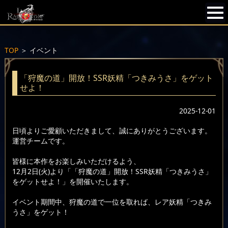
TOP
＞
イベント
「狩魔の道」開放！SSR妖精「つきみうさ」をゲット
せよ！
2025-12-01
日頃よりご愛顧いただきまして、誠にありがとうございます。
運営チームです。
皆様に本作をお楽しみいただけるよう、
12月2日(火)より「「狩魔の道」開放！SSR妖精「つきみうさ」
をゲットせよ！」を開催いたします。
イベント期間中、狩魔の道で一位を取れば、レア妖精「つきみ
うさ」をゲット！