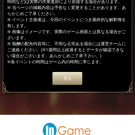
時間など)は実際の作業進捗により前後する場合があります。
※ 当ページの掲載内容は予告なく変更することがあります。あ
らかじめご了承ください。
※ イベント主催者は、今回のイベントにつき最終的な解釈権を
有します。
※ 画像はイメージです。実際のゲーム画面とは異なる場合がご
ざいます。
※ 報酬の配布内容等に、不明な点等ある場合には運営チームに
ご連絡ください。(※1週間以上経過するとデータが確認できな
い場合がございます。あらかじめご了承下さい。)
※各イベントの時間はゲーム内の時間に準じます。
戻る