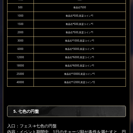
500
青晶石*500
1000
青晶石*500,英霊コイン*1
1500
青晶石*500,英霊コイン*1
2000
青晶石*500,英霊コイン*1
3000
青晶石*1000,英霊コイン*1
6000
青晶石*3000,英霊コイン*1
12000
青晶石*6000,英霊コイン*1
18000
青晶石*6000,英霊コイン*1
25000
青晶石*10000,英霊コイン*1
40000
青晶石*12000,英霊コイン*2
5. 七色の円盤
入口：フェス
→七色の円盤
内容：イベント期間中、1日のチャージ額が条件を満たすと、円