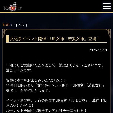
TOP
＞
イベント
文化祭イベント開催！UR女神「若狐女神」登場！
2025-11-10
日頃よりご愛顧いただきまして、誠にありがとうございます。
運営チームです。
皆様に本作をお楽しみいただけるよう、
11月11日(火)より「文化祭イベント開催！UR女神「若狐女神」
登場！」を開催いたします。
イベント期間中、天命の円盤でUR女神「若狐女神」、滅神【永
遠の槍】が登場！
ルーレットを回せば確率でレア女神を手に入れる！