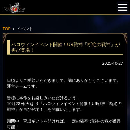
TOP
＞
イベント
ハロウィンイベント開催！UR戦神「断絶の戦神」が
再び登場！
2025-10-27
日頃よりご愛顧いただきまして、誠にありがとうございます。
運営チームです。
皆様に本作をお楽しみいただけるよう、
10月28日(火)より「ハロウィンイベント開催！UR戦神「断絶の
戦神」が再び登場！」を開催いたします。
期間中、育成ギフトを開ければ、一定の確率で戦神の魂が獲得
可能！