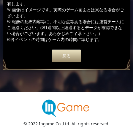
有します。
※ 画像はイメージです。実際のゲーム画面とは異なる場合がご
ざいます。
※ 報酬の配布内容等に、不明な点等ある場合には運営チームに
ご連絡ください。(※1週間以上経過するとデータが確認できな
い場合がございます。あらかじめご了承下さい。)
※各イベントの時間はゲーム内の時間に準じます。
戻る
© 2022 Ingame Co.,Ltd. All rights reserved.