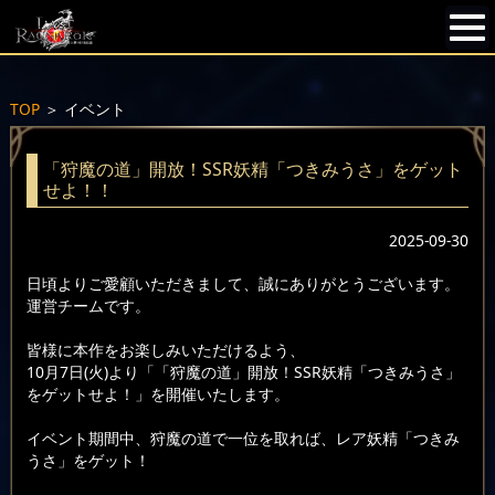
TOP
＞
イベント
「狩魔の道」開放！SSR妖精「つきみうさ」をゲット
せよ！！
2025-09-30
日頃よりご愛顧いただきまして、誠にありがとうございます。
運営チームです。
皆様に本作をお楽しみいただけるよう、
10月7日(火)より「「狩魔の道」開放！SSR妖精「つきみうさ」
をゲットせよ！」を開催いたします。
イベント期間中、狩魔の道で一位を取れば、レア妖精「つきみ
うさ」をゲット！