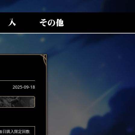
2025-09-18
每日購入限定回数