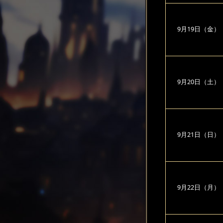
9月19日（金）
9月20日（土）
9月21日（日）
9月22日（月）