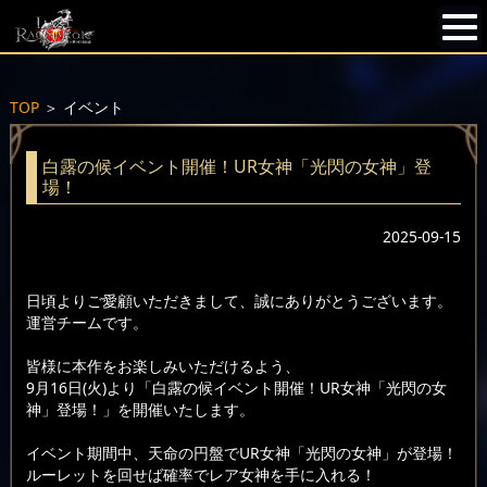
TOP
＞
イベント
白露の候イベント開催！UR女神「光閃の女神」登
場！
2025-09-15
日頃よりご愛顧いただきまして、誠にありがとうございます。
運営チームです。
皆様に本作をお楽しみいただけるよう、
9月16日(火)より「白露の候イベント開催！UR女神「光閃の女
神」登場！」を開催いたします。
イベント期間中、天命の円盤でUR女神「光閃の女神」が登場！
ルーレットを回せば確率でレア女神を手に入れる！