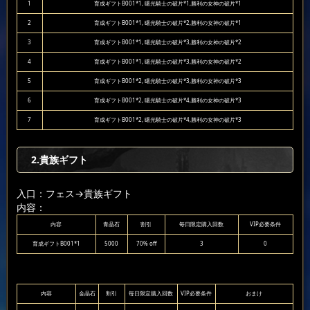
1
育成ギフトB001*1, 曙光騎士の破片*1,勝利の女神の破片*1
2
育成ギフトB001*1, 曙光騎士の破片*2,勝利の女神の破片*1
3
育成ギフトB001*1, 曙光騎士の破片*3,勝利の女神の破片*2
4
育成ギフトB001*1, 曙光騎士の破片*3,勝利の女神の破片*2
5
育成ギフトB001*2, 曙光騎士の破片*3,勝利の女神の破片*3
6
育成ギフトB001*2, 曙光騎士の破片*4,勝利の女神の破片*3
7
育成ギフトB001*2, 曙光騎士の破片*4,勝利の女神の破片*3
2.貴族ギフト
入口：フェス
→貴族ギフト
内容：
内容
青晶石
割引
毎日限定購入回数
VIP必要条件
育成ギフトB001*1
5000
70% off
3
0
内容
金晶石
割引
毎日限定購入回数
VIP必要条件
おまけ