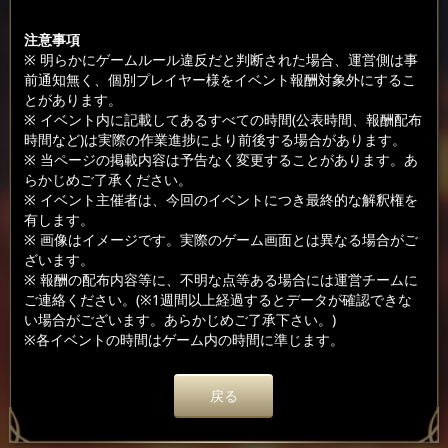
注意事項
※ 明らかにゲームルール違反だと判断された場合、運営側は事
前通知無く、個別プレイヤー様をイベント報酬対象外にするこ
とがあります。
※ イベント内に記載してあるすべての時間(公表時間、報酬配布
時間など)は実際の作業進捗により前後する場合があります。
※ 当ページの掲載内容は予告なく変更することがあります。あ
らかじめご了承ください。
※ イベント主催者は、今回のイベントにつき最終的な解釈権を
有します。
※ 画像はイメージです。実際のゲーム画面とは異なる場合がご
ざいます。
※ 報酬の配布内容等に、不明な点等ある場合には運営チームに
ご連絡ください。(※1週間以上経過するとデータが確認できな
い場合がございます。あらかじめご了承下さい。)
※各イベントの時間はゲーム内の時間に準じます。
戻る