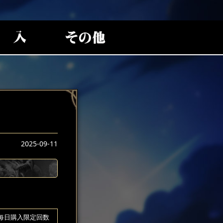
2025-09-11
每日購入限定回数