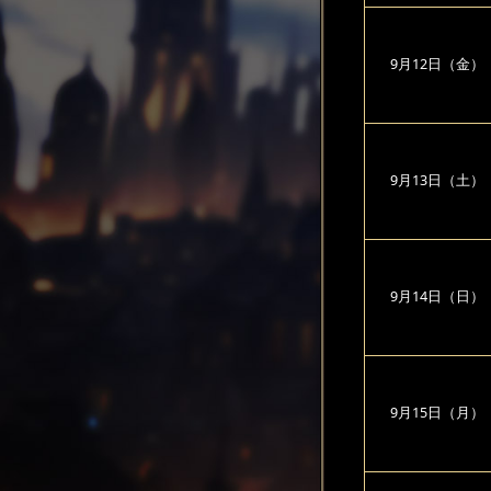
9月12日（金）
9月13日（土）
9月14日（日）
9月15日（月）