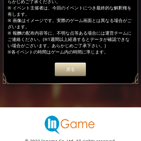
らかじめご了承ください。
※ イベント主催者は、今回のイベントにつき最終的な解釈権を
有します。
※ 画像はイメージです。実際のゲーム画面とは異なる場合がご
ざいます。
※ 報酬の配布内容等に、不明な点等ある場合には運営チームに
ご連絡ください。(※1週間以上経過するとデータが確認できな
い場合がございます。あらかじめご了承下さい。)
※各イベントの時間はゲーム内の時間に準じます。
戻る