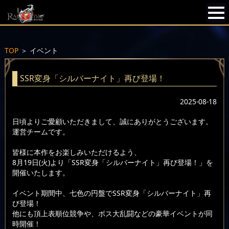
TOP
＞
イベント
SSR変身「シルバーナイト」再び登場！
2025-08-18
日頃よりご愛顧いただきまして、誠にありがとうございます。
運営チームです。
皆様に本作をお楽しみいただけるよう、
8月19日(火)より「SSR変身「シルバーナイト」再び登場！」を
開催いたします。
イベント期間中、七色の円盤でSSR変身「シルバーナイト」再
び登場！
他にも頂上表順位競争や、ボス大乱闘などの豪華イベントが同
時開催！