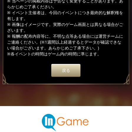
※ 当ページの掲載内容は予告なく変更することがあります。あ
らかじめご了承ください。
※ イベント主催者は、今回のイベントにつき最終的な解釈権を
有します。
※ 画像はイメージです。実際のゲーム画面とは異なる場合がご
ざいます。
※ 報酬の配布内容等に、不明な点等ある場合には運営チームに
ご連絡ください。(※1週間以上経過するとデータが確認できな
い場合がございます。あらかじめご了承下さい。)
※各イベントの時間はゲーム内の時間に準じます。
戻る