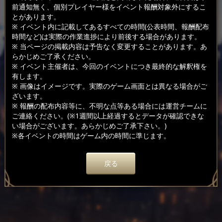
前通知無く、個別プレイヤー様をイベント報酬対象外にするこ
とがあります。
※ イベント内に記載してあるすべての時間(公表時間、報酬配布
時間など)は実際の作業進捗により前後する場合があります。
※ 当ページの掲載内容は予告なく変更することがあります。あ
らかじめご了承ください。
※ イベント主催者は、今回のイベントにつき最終的な解釈権を
有します。
※ 画像はイメージです。実際のゲーム画面とは異なる場合がご
ざいます。
※ 報酬の配布内容等に、不明な点等ある場合には運営チームに
ご連絡ください。(※1週間以上経過するとデータが確認できな
い場合がございます。あらかじめご了承下さい。)
※各イベントの時間はゲーム内の時間に準じます。
戻る