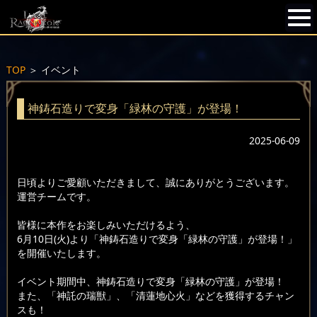
TOP
＞
イベント
神鋳石造りで変身「緑林の守護」が登場！
2025-06-09
日頃よりご愛顧いただきまして、誠にありがとうございます。
運営チームです。
皆様に本作をお楽しみいただけるよう、
6月10日(火)より「神鋳石造りで変身「緑林の守護」が登場！」
を開催いたします。
イベント期間中、神鋳石造りで変身「緑林の守護」が登場！
また、「神託の瑞獣」、「清蓮地心火」などを獲得するチャン
スも！