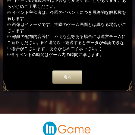
※ 当ページの掲載内容は予告なく変更することがあります。あ
らかじめご了承ください。
※ イベント主催者は、今回のイベントにつき最終的な解釈権を
有します。
※ 画像はイメージです。実際のゲーム画面とは異なる場合がご
ざいます。
※ 報酬の配布内容等に、不明な点等ある場合には運営チームに
ご連絡ください。(※1週間以上経過するとデータが確認できな
い場合がございます。あらかじめご了承下さい。)
※各イベントの時間はゲーム内の時間に準じます。
戻る