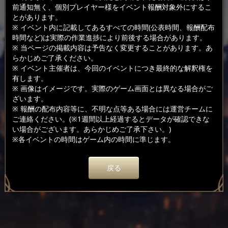
前通知無く、個別プレイヤー様をイベント報酬対象外にするこ
とがあります。
※ イベント内に記載してあるすべての時間(公表時間、報酬配布
時間など)は実際の作業進捗により前後する場合があります。
※ 当ページの掲載内容は予告なく変更することがあります。あ
らかじめご了承ください。
※ イベント主催者は、今回のイベントにつき最終的な解釈権を
有します。
※ 画像はイメージです。実際のゲーム画面とは異なる場合がご
ざいます。
※ 報酬の配布内容等に、不明な点等ある場合には運営チームに
ご連絡ください。(※1週間以上経過するとデータが確認できな
い場合がございます。あらかじめご了承下さい。)
※各イベントの時間はゲーム内の時間に準じます。
戻る