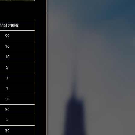
間限定回数
99
10
10
5
1
1
30
30
30
30