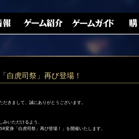
身「白虎司祭」再び登場！
ただきまして、誠にありがとうございます。
しみいただけるよう、
「SSR変身「白虎司祭」再び登場！」を開催いたします。