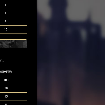
1
1
1
10
す。
報酬回数
100
30
15
5