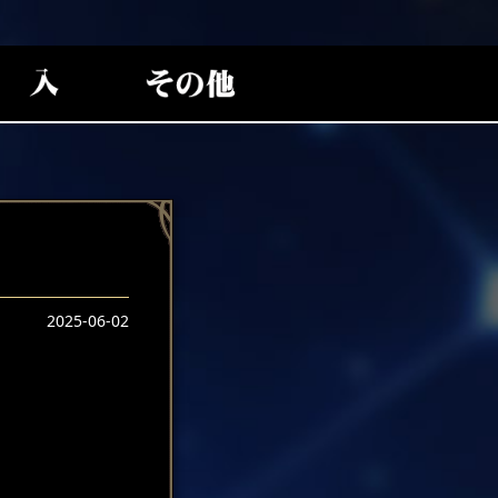
2025-06-02