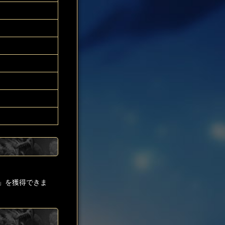
」を獲得できま