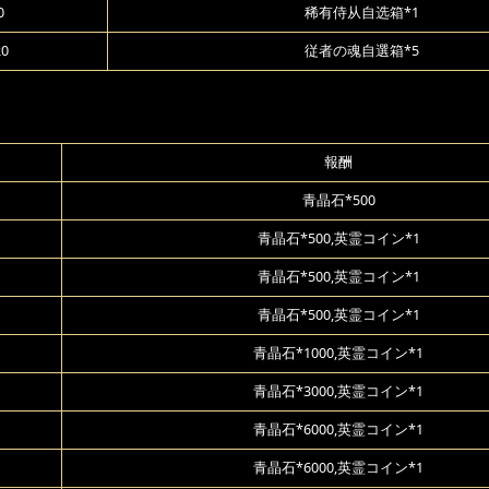
0
稀有侍从自选箱*1
20
従者の魂自選箱*5
報酬
青晶石*500
青晶石*500,英霊コイン*1
青晶石*500,英霊コイン*1
青晶石*500,英霊コイン*1
青晶石*1000,英霊コイン*1
青晶石*3000,英霊コイン*1
青晶石*6000,英霊コイン*1
青晶石*6000,英霊コイン*1