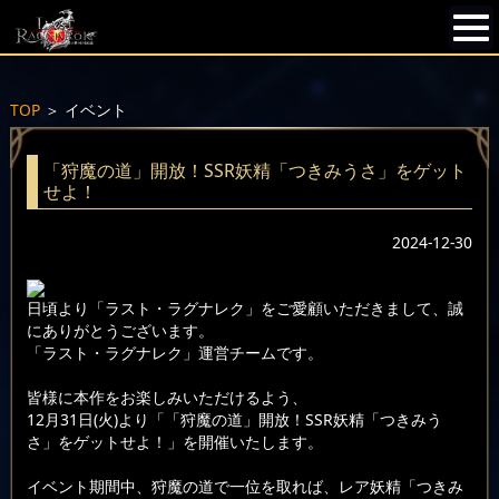
TOP
＞
イベント
「狩魔の道」開放！SSR妖精「つきみうさ」をゲット
せよ！
2024-12-30
日頃より「ラスト・ラグナレク」をご愛顧いただきまして、誠
にありがとうございます。
「ラスト・ラグナレク」運営チームです。
皆様に本作をお楽しみいただけるよう、
12月31日(火)より「「狩魔の道」開放！SSR妖精「つきみう
さ」をゲットせよ！」を開催いたします。
イベント期間中、狩魔の道で一位を取れば、レア妖精「つきみ