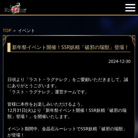
TOP
＞
イベント
新年祭イベント開催！SSR妖精「破邪の瑞獣」登場！
2024-12-30
日頃より「ラスト・ラグナレク」をご愛顧いただきまして、誠
にありがとうございます。
「ラスト・ラグナレク」運営チームです。
皆様に本作をお楽しみいただけるよう、
12月31日(火)より「新年祭イベント開催！SSR妖精「破邪の瑞
獣」登場！」を開催いたします。
イベント期間中、金晶石ルーレットでSSR妖精「破邪の瑞獣」
が登場！